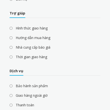
Trợ giúp
Hình thức giao hàng
Hướng dẫn mua hàng
Nhà cung cấp báo giá
Thời gian giao hàng
Dịch vụ
Bảo hành sản phẩm
Giao hàng ngoài giờ
Thanh toán