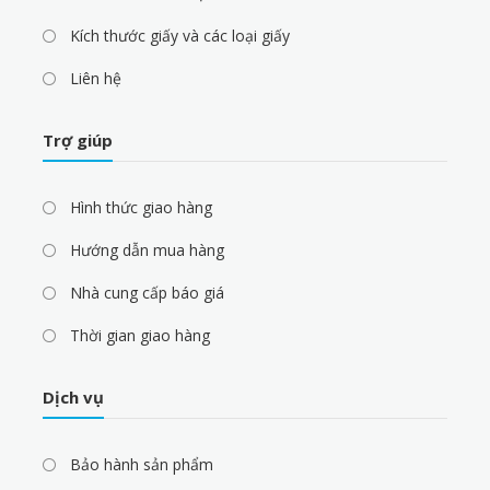
Kích thước giấy và các loại giấy
Liên hệ
Trợ giúp
Hình thức giao hàng
Hướng dẫn mua hàng
Nhà cung cấp báo giá
Thời gian giao hàng
Dịch vụ
Bảo hành sản phẩm