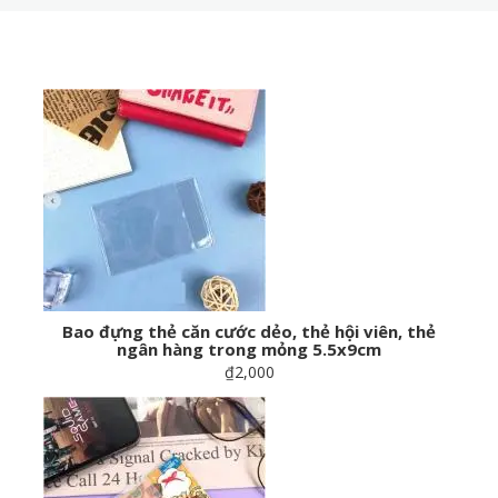
Bao đựng thẻ căn cước dẻo, thẻ hội viên, thẻ
ngân hàng trong mỏng 5.5x9cm
₫2,000