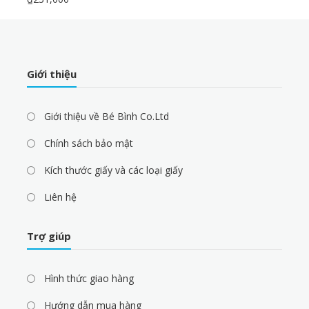
Giới thiệu
Giới thiệu về Bé Bình Co.Ltd
Chính sách bảo mật
Kích thước giấy và các loại giấy
Liên hệ
Trợ giúp
Hình thức giao hàng
Hướng dẫn mua hàng