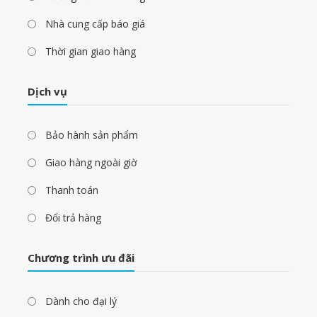
Nhà cung cấp báo giá
Thời gian giao hàng
Dịch vụ
Bảo hành sản phẩm
Giao hàng ngoài giờ
Thanh toán
Đổi trả hàng
Chương trình ưu đãi
Dành cho đại lý