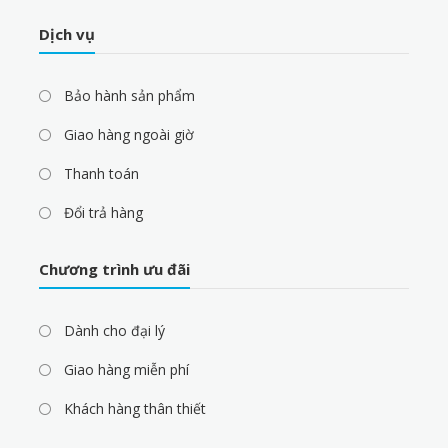
Dịch vụ
Bảo hành sản phẩm
Giao hàng ngoài giờ
Thanh toán
Đổi trả hàng
Chương trình ưu đãi
Dành cho đại lý
Giao hàng miễn phí
Khách hàng thân thiết