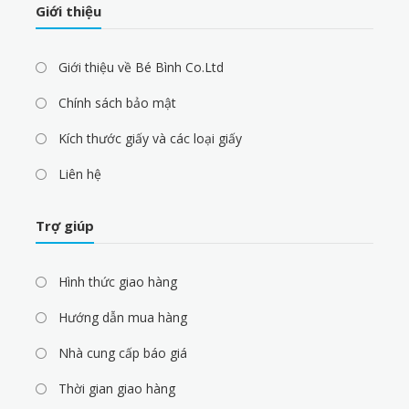
Giới thiệu
Giới thiệu về Bé Bình Co.Ltd
Chính sách bảo mật
Kích thước giấy và các loại giấy
Liên hệ
Trợ giúp
Hình thức giao hàng
Hướng dẫn mua hàng
Nhà cung cấp báo giá
Thời gian giao hàng