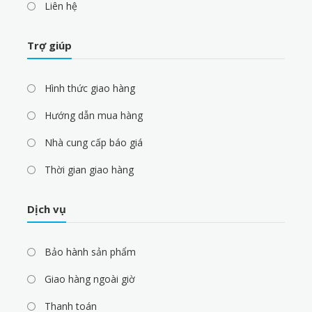
Liên hệ
Trợ giúp
Hình thức giao hàng
Hướng dẫn mua hàng
Nhà cung cấp báo giá
Thời gian giao hàng
Dịch vụ
Bảo hành sản phẩm
Giao hàng ngoài giờ
Thanh toán