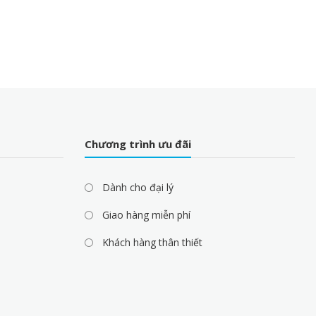
Chương trình ưu đãi
Dành cho đại lý
Giao hàng miễn phí
Khách hàng thân thiết