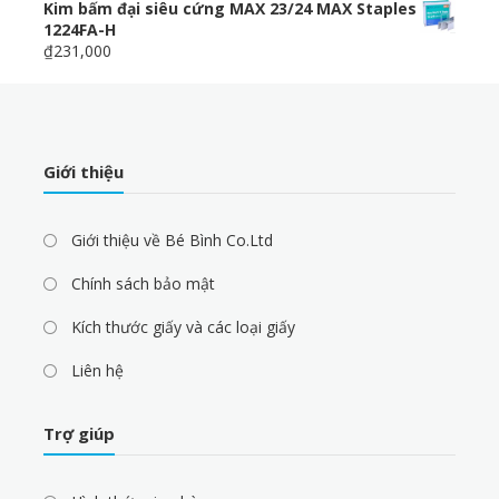
Kim bấm đại siêu cứng MAX 23/24 MAX Staples
1224FA-H
₫231,000
Giới thiệu
Giới thiệu về Bé Bình Co.Ltd
Chính sách bảo mật
Kích thước giấy và các loại giấy
Liên hệ
Trợ giúp