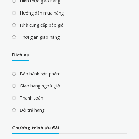
Hình thức giao hàng
Hướng dẫn mua hàng
Nhà cung cấp báo giá
Thời gian giao hàng
Dịch vụ
Bảo hành sản phẩm
Giao hàng ngoài giờ
Thanh toán
Đổi trả hàng
Chương trình ưu đãi