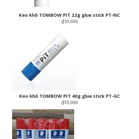
Keo khô TOMBOW PIT 22g glue stick PT-NC
₫35,000
Keo khô TOMBOW PIT 40g glue stick PT-GC
₫55,000