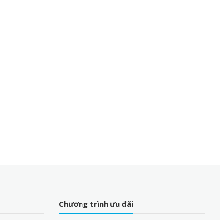
Chương trình ưu đãi