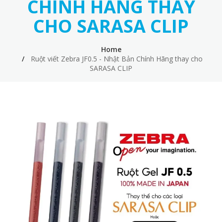
CHÍNH HÃNG THAY
CHO SARASA CLIP
Home
Ruột viết Zebra JF0.5 - Nhật Bản Chính Hãng thay cho
SARASA CLIP