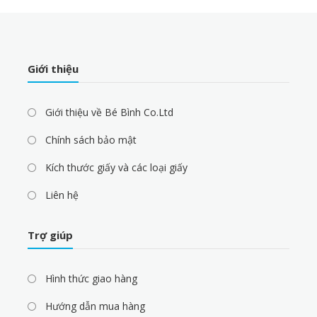
Giới thiệu
Giới thiệu về Bé Bình Co.Ltd
Chính sách bảo mật
Kích thước giấy và các loại giấy
Liên hệ
Trợ giúp
Hình thức giao hàng
Hướng dẫn mua hàng