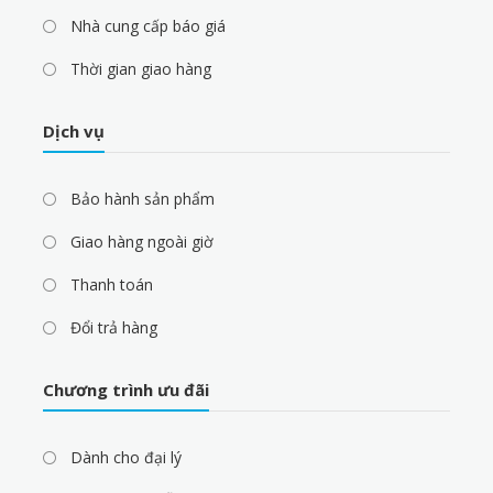
Nhà cung cấp báo giá
Thời gian giao hàng
Dịch vụ
Bảo hành sản phẩm
Giao hàng ngoài giờ
Thanh toán
Đổi trả hàng
Chương trình ưu đãi
Dành cho đại lý