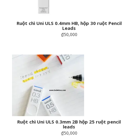
Ruột chì Uni ULS 0.4mm HB, hộp 30 ruột Pencil
Leads
₫50,000
Ruột chì Uni ULS 0.3mm 2B hộp 25 ruột pencil
leads
₫50,000