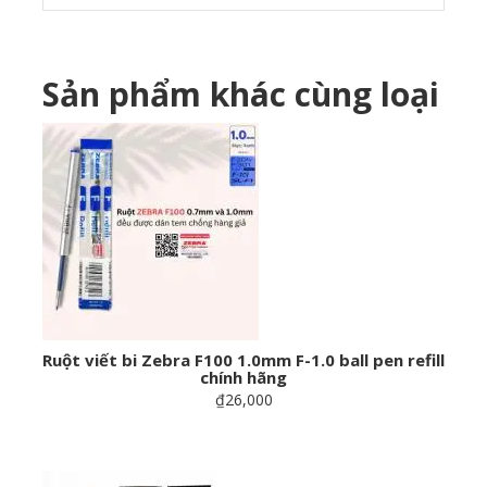
Sản phẩm khác cùng loại
Ruột viết bi Zebra F100 1.0mm F-1.0 ball pen refill
chính hãng
₫26,000