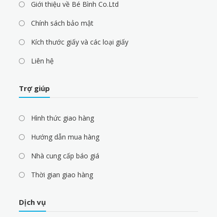
Giới thiệu về Bé Bình Co.Ltd
Chính sách bảo mật
Kích thước giấy và các loại giấy
Liên hệ
Trợ giúp
Hình thức giao hàng
Hướng dẫn mua hàng
Nhà cung cấp báo giá
Thời gian giao hàng
Dịch vụ