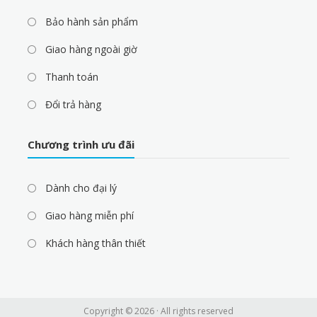
Bảo hành sản phẩm
Giao hàng ngoài giờ
Thanh toán
Đổi trả hàng
Chương trình ưu đãi
Dành cho đại lý
Giao hàng miễn phí
Khách hàng thân thiết
Copyright © 2026 · All rights reserved