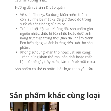
cách ấn tượng nhất.
Hướng dẫn vệ sinh & bảo quản:
Vệ sinh định kỳ: Sử dụng khăn mềm thấm
cồn lau nhẹ bề mặt kệ để giữ được độ trong
suốt và sáng bóng của mica.
Tránh nhiệt độ cao: Không đặt sản phẩm gần
nguồn nhiệt, thiết bị tỏa nhiệt hoặc dưới ánh
nắng trực tiếp trong thời gian dài, nhằm tránh
làm biến dạng và ảnh hưởng đến tuổi thọ sản
phẩm.
Không sử dụng khăn thô hoặc vật liệu cứng:
Tránh dùng khăn thô ráp, bàn chải hoặc chất
liệu có thể gây trầy xước, làm mờ bề mặt mica.
Sản phẩm có thể in hoặc khắc logo theo yêu cầu.
Sản phẩm khác cùng loại