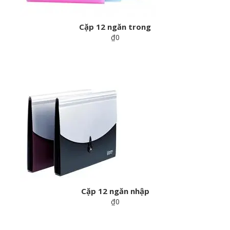
Cặp 12 ngăn trong
₫0
Cặp 12 ngăn nhập
₫0