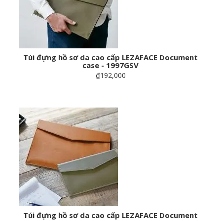
Túi đựng hồ sơ da cao cấp LEZAFACE Document
case - 1997GSV
₫192,000
Túi đựng hồ sơ da cao cấp LEZAFACE Document