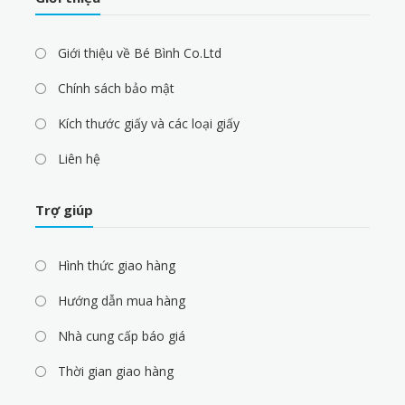
Giới thiệu về Bé Bình Co.Ltd
Chính sách bảo mật
Kích thước giấy và các loại giấy
Liên hệ
Trợ giúp
Hình thức giao hàng
Hướng dẫn mua hàng
Nhà cung cấp báo giá
Thời gian giao hàng