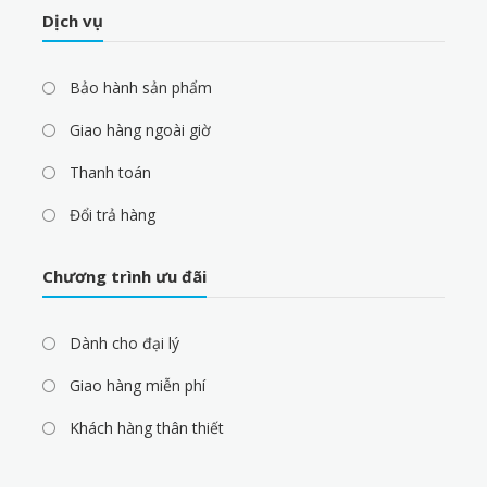
Dịch vụ
Bảo hành sản phẩm
Giao hàng ngoài giờ
Thanh toán
Đổi trả hàng
Chương trình ưu đãi
Dành cho đại lý
Giao hàng miễn phí
Khách hàng thân thiết