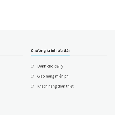
Chương trình ưu đãi
Dành cho đại lý
Giao hàng miễn phí
Khách hàng thân thiết