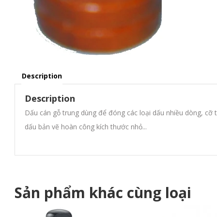
Description
Description
Dấu cán gỗ trung dùng để đóng các loại dấu nhiều dòng, cỡ 
dấu bản vẽ hoàn công kích thước nhỏ...
Sản phẩm khác cùng loại