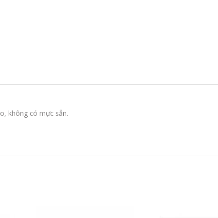
to, không có mực sẵn.