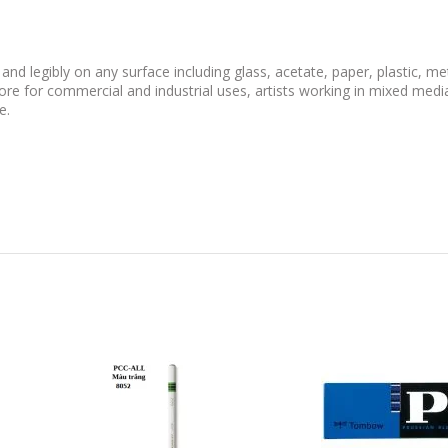
 and legibly on any surface including glass, acetate, paper, plastic, me
ore for commercial and industrial uses, artists working in mixed media
e.