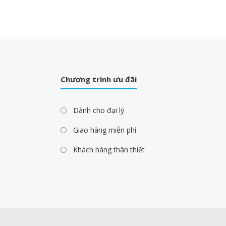
Chương trình ưu đãi
Dành cho đại lý
Giao hàng miễn phí
Khách hàng thân thiết