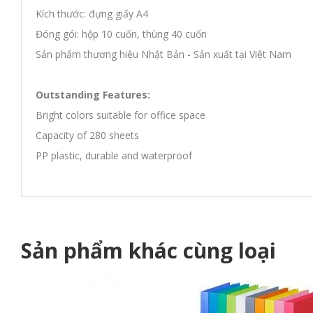
Kích thước: đựng giấy A4
Đóng gói: hộp 10 cuốn, thùng 40 cuốn
Sản phẩm thương hiệu Nhật Bản - Sản xuất tại Việt Nam
Outstanding Features:
Bright colors suitable for office space
Capacity of 280 sheets
PP plastic, durable and waterproof
Sản phẩm khác cùng loại