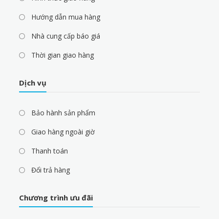
Hướng dẫn mua hàng
Nhà cung cấp báo giá
Thời gian giao hàng
Dịch vụ
Bảo hành sản phẩm
Giao hàng ngoài giờ
Thanh toán
Đổi trả hàng
Chương trình ưu đãi