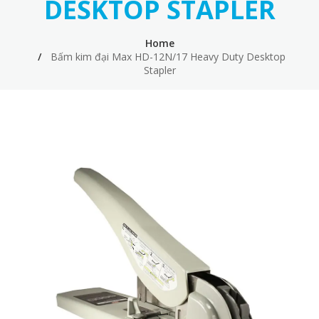
DESKTOP STAPLER
Home
Bấm kim đại Max HD-12N/17 Heavy Duty Desktop
Stapler